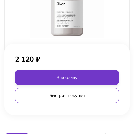
2 120
₽
В корзину
Быстрая покупка