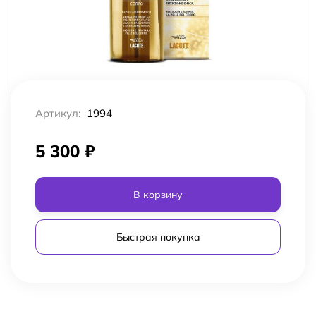
Артикул:
1994
5 300
₽
В корзину
Быстрая покупка