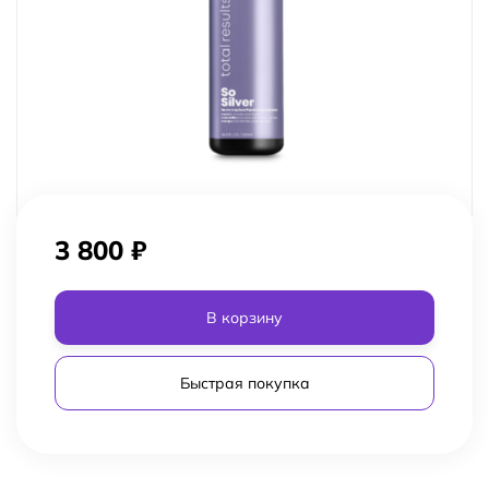
3 800
₽
В корзину
Быстрая покупка