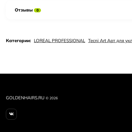
Отзывы
0
Категории:
LOREAL PROFESSIONAL
Tecni Art Арт для ук
GOLDENHAIRS.RU
© 2026