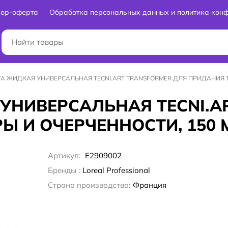
вор-оферта
Обработка персональных данных и политика кон
ТА ЖИДКАЯ УНИВЕРСАЛЬНАЯ TECNI.ART TRANSFORMER ДЛЯ ПРИДАНИЯ Т
 УНИВЕРСАЛЬНАЯ TECNI.A
Ы И ОЧЕРЧЕННОСТИ, 150 
Артикул:
E2909002
Бренды :
Loreal Professional
Страна производства:
Франция