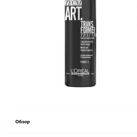
Обзор