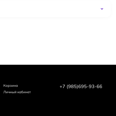
Корзина
+7 (985)695-93-66
Личный кабинет