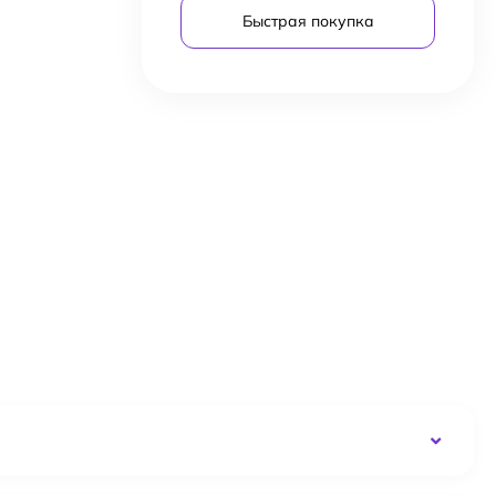
Быстрая покупка