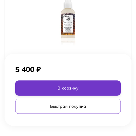
5 400
₽
В корзину
Быстрая покупка