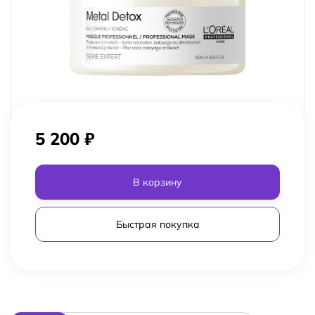
5 200
₽
В корзину
Быстрая покупка