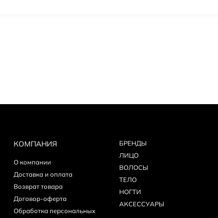
КОМПАНИЯ
БPEНДЫ
ЛИЦО
О компании
ВОЛОСЫ
Доставка и оплата
ТЕЛО
Возврат товара
НОГТИ
Договор-оферта
АКСЕССУАРЫ
Обработка персональных