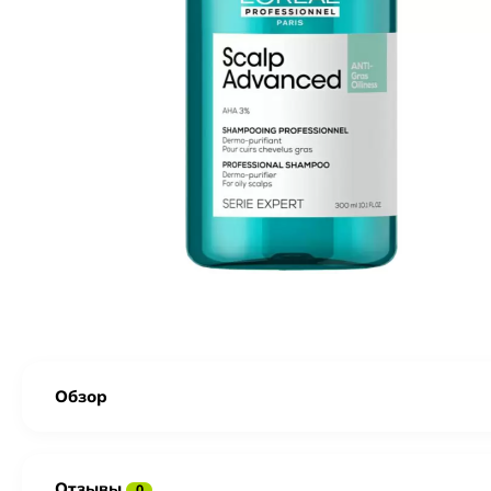
Обзор
Отзывы
0