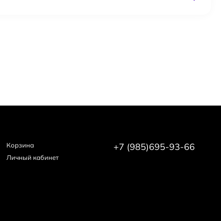
Корзина
+7 (985)695-93-66
Личный кабинет