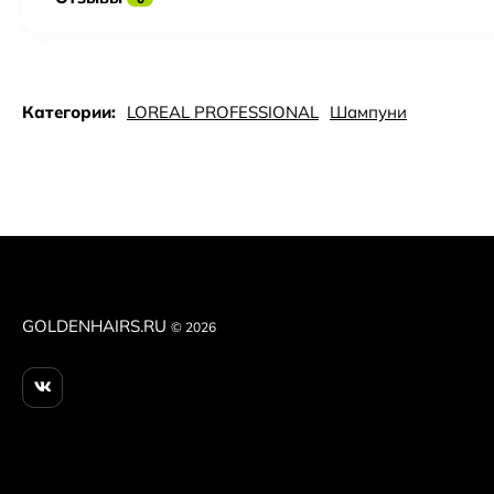
Категории:
LOREAL PROFESSIONAL
Шампуни
GOLDENHAIRS.RU
© 2026