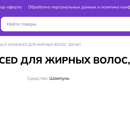
вор-оферта
Обработка персональных данных и политика кон
ALP ADVANCED ДЛЯ ЖИРНЫХ ВОЛОС, 300 МЛ
ED ДЛЯ ЖИРНЫХ ВОЛОС, 
Средство:
Шампунь