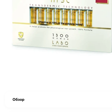
Обзор