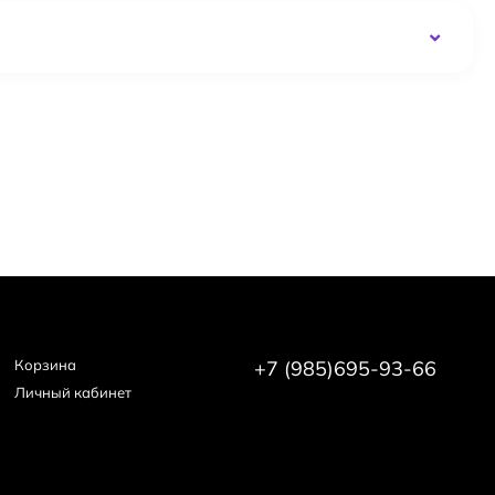
Корзина
+7 (985)695-93-66
Личный кабинет