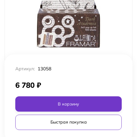
Артикул:
13058
6 780
₽
В корзину
Быстрая покупка