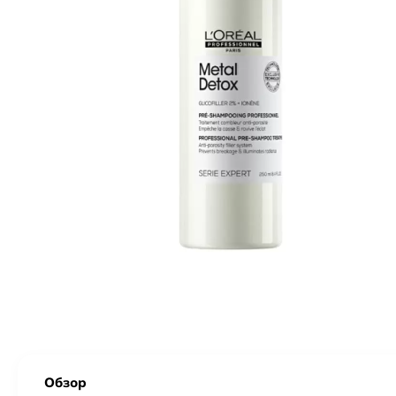
Обзор