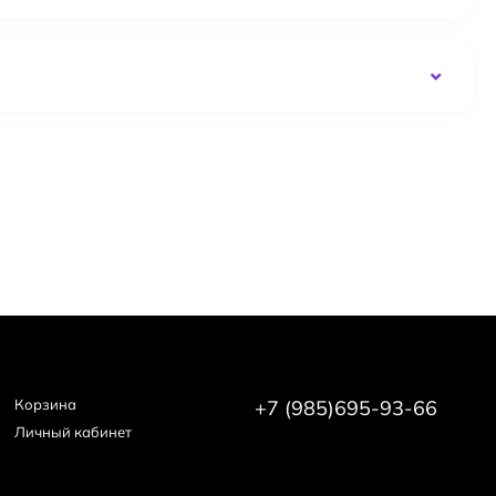
Корзина
+7 (985)695-93-66
Личный кабинет