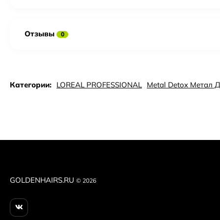
Отзывы
0
Категории:
LOREAL PROFESSIONAL
Metal Detox Метал 
GOLDENHAIRS.RU
© 2026