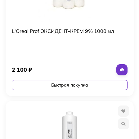
L'Oreal Prof ОКСИДЕНТ-КРЕМ 9% 1000 мл
2 100
₽
Быстрая покупка