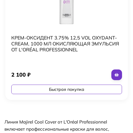
КРЕМ-ОКСИДЕНТ 3.75% 12,5 VOL OXYDANT-
CREAM, 1000 МЛ ОКИСЛЯЮЩАЯ ЭМУЛЬСИЯ
ОТ L'ORÉAL PROFESSIONNEL
2 100
₽
Быстрая покупка
Линия Majirel Cool Cover от L'Oréal Professionnel
включает профессиональные краски для волос,