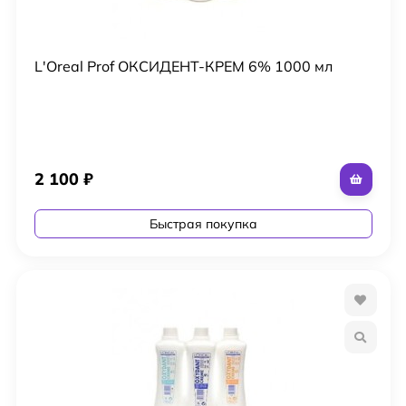
L'Oreal Prof ОКСИДЕНТ-КРЕМ 6% 1000 мл
2 100
₽
Быстрая покупка