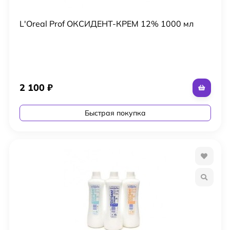
L'Oreal Prof ОКСИДЕНТ-КРЕМ 12% 1000 мл
2 100
₽
Быстрая покупка