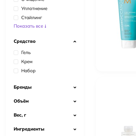
Уплотнение
Стайлинг
Показать все
Средство
Гель
Крем
Набор
Бренды
Объём
Вес, г
Ингредиенты