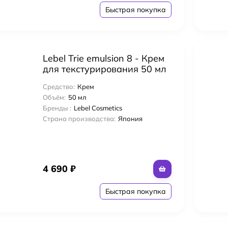
Быстрая покупка
Lebel Trie emulsion 8 - Крем
для текстурирования 50 мл
Средство:
Крем
Объём:
50 мл
Бренды :
Lebel Cosmetics
Страна производства:
Япония
4 690
₽
Быстрая покупка