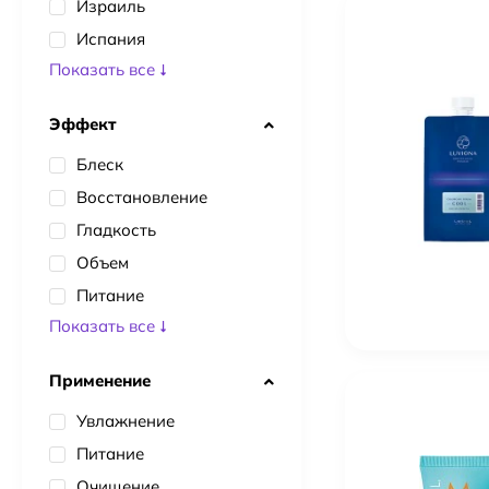
Израиль
Испания
Показать все
Эффект
Блеск
Восстановление
Гладкость
Объем
Питание
Показать все
Применение
Увлажнение
Питание
Очищение