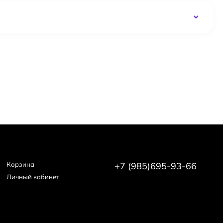
Корзина
+7 (985)695-93-66
Личный кабинет