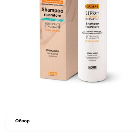
Обзор