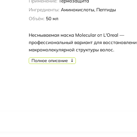
Применение:
Термозащита
Ингредиенты:
Аминокислоты, Пептиды
Объём:
50 мл
Несмываемая маска Molecular от L'Oreal —
профессиональный вариант для восстановлени
макромолекулярной структуры волос.
Полное описание