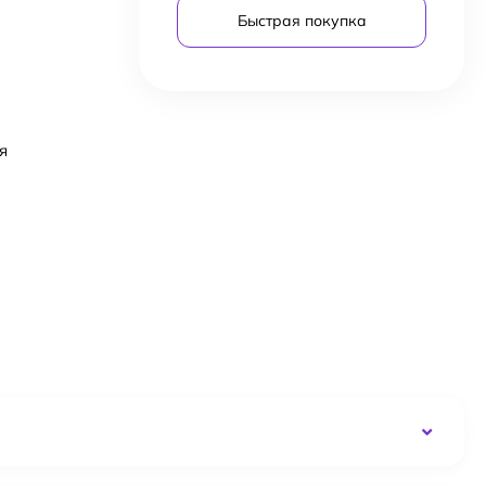
Быстрая покупка
я