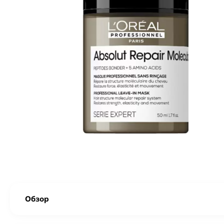
Обзор