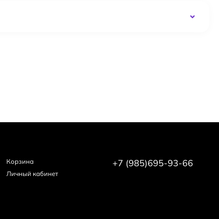
Корзина
+7 (985)695-93-66
Личный кабинет